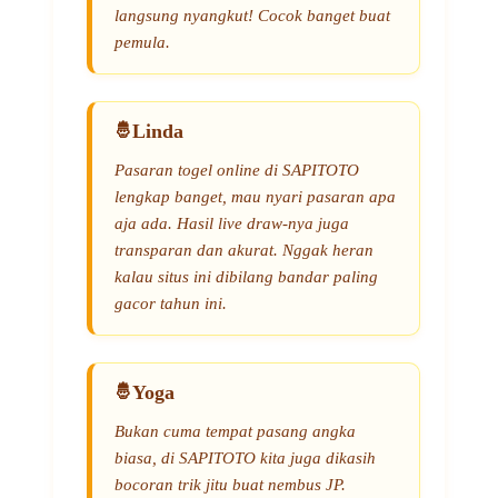
langsung nyangkut! Cocok banget buat
pemula.
Linda
Pasaran togel online di SAPITOTO
lengkap banget, mau nyari pasaran apa
aja ada. Hasil live draw-nya juga
transparan dan akurat. Nggak heran
kalau situs ini dibilang bandar paling
gacor tahun ini.
Yoga
Bukan cuma tempat pasang angka
biasa, di SAPITOTO kita juga dikasih
bocoran trik jitu buat nembus JP.