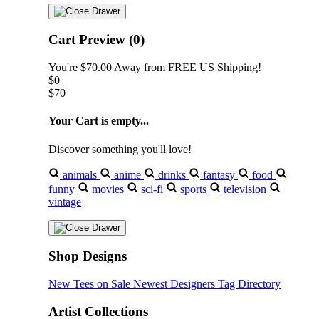
Cart Preview (0)
You're
$70.00
Away from
FREE US Shipping!
$0
$70
Your Cart is empty...
Discover something you'll love!
animals
anime
drinks
fantasy
food
funny
movies
sci-fi
sports
television
vintage
Shop Designs
New Tees on Sale
Newest Designers
Tag Directory
Artist Collections