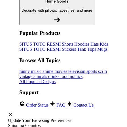
Home Goods
Decorate with pillows, tapestries, and more
Popular Products
SITUS TOTO RESMI
Shorts
Hoodies
Hats
Kids
SITUS TOTO RESMI
Stickers
Tank Tops
Mugs
Browse All Topics
funny
music
anime
movies
television
sports
sci-fi
vintage
animals
drinks
food
politics
All Popular Designs
Support
Order Status
FAQ
Contact Us
Update Your Browsing Preferences
Shipping Country: