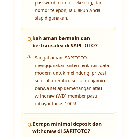
password, nomor rekening, dan
nomor telepon, lalu akun Anda
siap digunakan.
kah aman bermain dan
bertransaksi di SAPITOTO?
Sangat aman. SAPITOTO
menggunakan sistem enkripsi data
modern untuk melindungi privasi
seluruh member, serta menjamin
bahwa setiap kemenangan atau
withdraw (WD) member pasti
dibayar lunas 100%.
Berapa minimal deposit dan
withdraw di SAPITOTO?