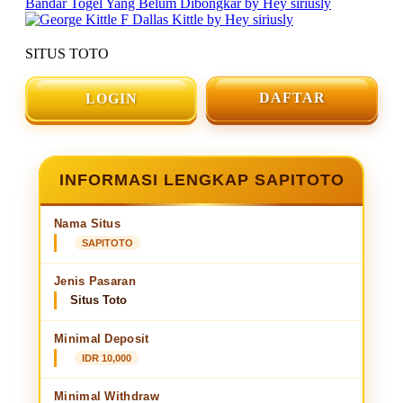
SITUS TOTO
DAFTAR
LOGIN
INFORMASI LENGKAP SAPITOTO
Nama Situs
SAPITOTO
Jenis Pasaran
Situs Toto
Minimal Deposit
IDR 10,000
Minimal Withdraw