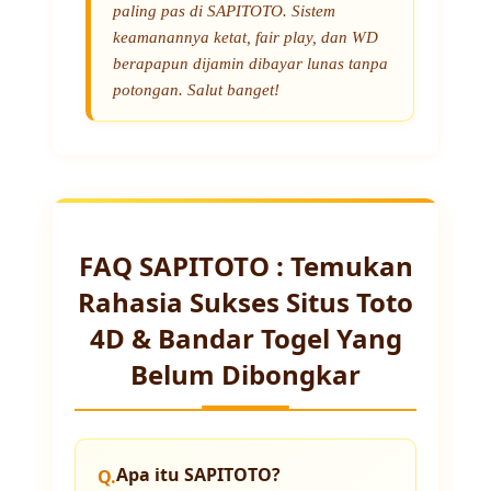
paling pas di SAPITOTO. Sistem
keamanannya ketat, fair play, dan WD
berapapun dijamin dibayar lunas tanpa
potongan. Salut banget!
FAQ SAPITOTO : Temukan
Rahasia Sukses Situs Toto
4D & Bandar Togel Yang
Belum Dibongkar
Apa itu SAPITOTO?