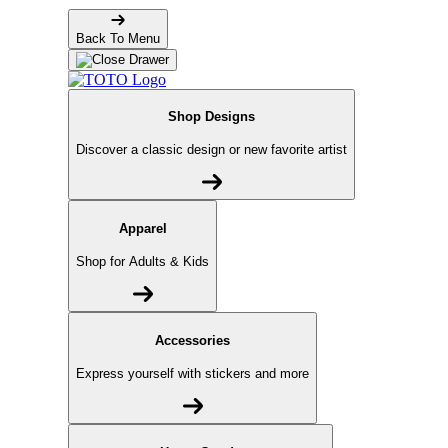
Back To Menu
Shop Designs
Discover a classic design or new favorite artist
Apparel
Shop for Adults & Kids
Accessories
Express yourself with stickers and more