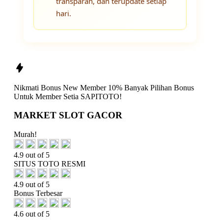
transparan, dan terupdate setiap
hari.
Nikmati
Bonus New Member 10%
Banyak Pilihan Bonus
Untuk Member Setia
SAPITOTO!
MARKET SLOT GACOR
Murah!
4.9 out of 5
SITUS TOTO RESMI
4.9 out of 5
Bonus Terbesar
4.6 out of 5