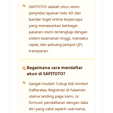
SAPITOTO adalah situs resmi
penyedia layanan toto 4D dan
bandar togel online terpercaya
yang menawarkan berbagai
pasaran resmi terlengkap dengan
sistem keamanan tinggi, transaksi
cepat, dan peluang Jackpot (JP)
transparan.
Bagaimana cara mendaftar
akun di SAPITOTO?
Sangat mudah! Cukup klik tombol
Daftaratau Registrasi di halaman
utama landing page kami, isi
formulir pendaftaran dengan data
diri yang valid seperti username,